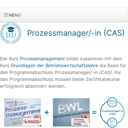
MENÜ
Prozessmanager/-in (CAS)
Der Kurs
Prozessmanagement
bildet zusammen mit dem
Kurs
Grundlagen der Betriebswirtschaftslehre
die Basis für
den Programmabschluss
Prozessmanager/-in (CAS)
. Für
den Programmabschluss müssen beide Zertifikatskurse
erfolgreich absolviert werden.