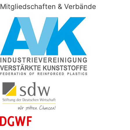
Mitgliedschaften & Verbände