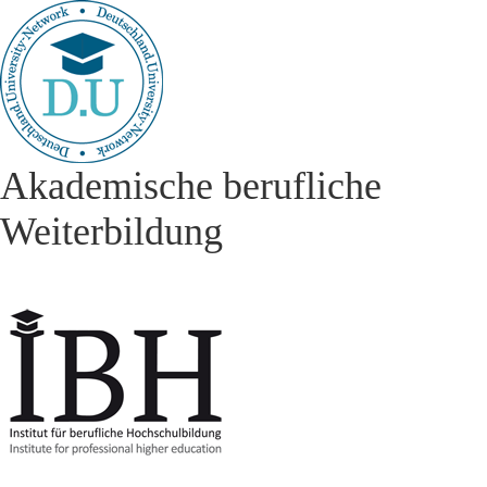
Akademische berufliche
Weiterbildung