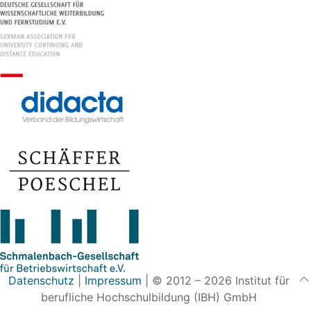
Datenschutz
|
Impressum
| © 2012 – 2026 Institut für
berufliche Hochschulbildung (IBH) GmbH