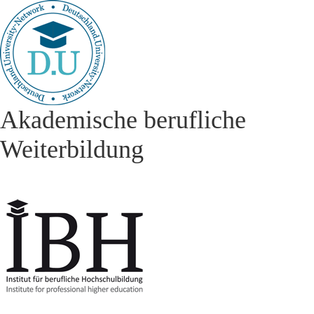
Akademische berufliche
Weiterbildung