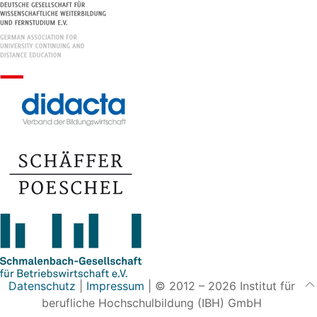
Datenschutz
|
Impressum
| © 2012 – 2026 Institut für
berufliche Hochschulbildung (IBH) GmbH