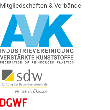
Mitgliedschaften & Verbände