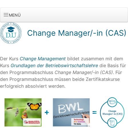
MENÜ
Change Manager/-in (CAS)
Der Kurs
Change Management
bildet zusammen mit dem
Kurs
Grundlagen der Betriebswirtschaftslehre
die Basis für
den Programmabschluss
Change Manager/-in (CAS)
. Für
den Programmabschluss müssen beide Zertifikatskurse
erfolgreich absolviert werden.